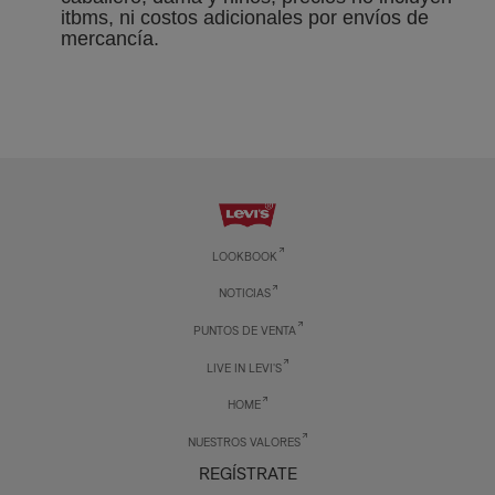
itbms, ni costos adicionales por envíos de
mercancía.
LOOKBOOK
NOTICIAS
PUNTOS DE VENTA
LIVE IN LEVI'S
HOME
NUESTROS VALORES
REGÍSTRATE